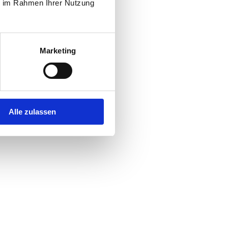
ie im Rahmen Ihrer Nutzung
Marketing
Alle zulassen