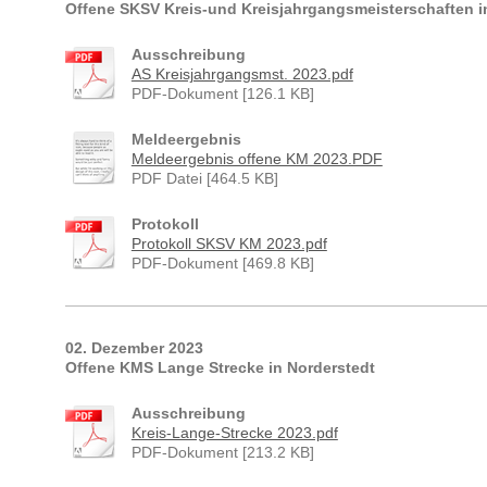
Offene SKSV Kreis-und Kreisjahrgangsmeisterschaften
i
Ausschreibung
AS Kreisjahrgangsmst. 2023.pdf
PDF-Dokument [126.1 KB]
Meldeergebnis
Meldeergebnis offene KM 2023.PDF
PDF Datei [464.5 KB]
Protokoll
Protokoll SKSV KM 2023.pdf
PDF-Dokument [469.8 KB]
02. Dezember 2023
Offene KMS Lange Strecke in Norderstedt
Ausschreibung
Kreis-Lange-Strecke 2023.pdf
PDF-Dokument [213.2 KB]