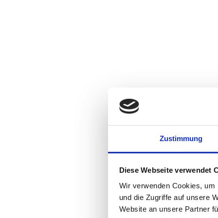
Zustimmung
Diese Webseite verwendet 
Wir verwenden Cookies, um I
und die Zugriffe auf unsere 
Website an unsere Partner fü