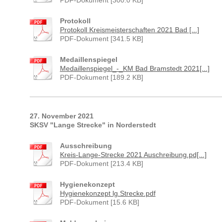
Protokoll
Protokoll Kreismeisterschaften 2021 Bad [...]
PDF-Dokument [341.5 KB]
Medaillenspiegel
Medaillenspiegel_-_KM Bad Bramstedt 2021[...]
PDF-Dokument [189.2 KB]
27. November 2021
SKSV "Lange Strecke" in Norderstedt
Ausschreibung
Kreis-Lange-Strecke 2021 Auschreibung.pd[...]
PDF-Dokument [213.4 KB]
Hygienekonzept
Hygienekonzept lg.Strecke.pdf
PDF-Dokument [15.6 KB]