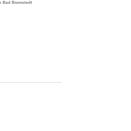
n Bad Bramstedt