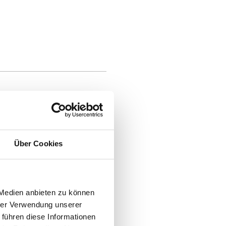
Über Cookies
 Medien anbieten zu können
hrer Verwendung unserer
 führen diese Informationen