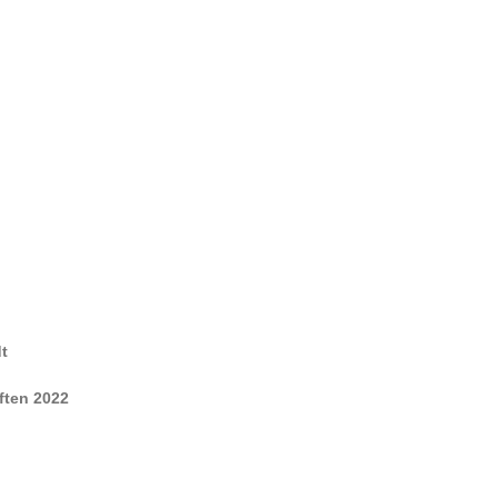
t
ften 2022