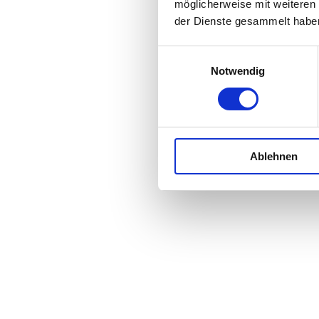
möglicherweise mit weiteren
der Dienste gesammelt habe
Einwilligungsauswahl
Notwendig
Ablehnen